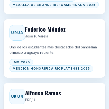
MEDALLA DE BRONCE IBEROAMERICANA 2025
Federico Méndez
URU3
José P. Varela
Uno de los estudiantes más destacados del panorama
olímpico uruguayo reciente.
IMO 2025
MENCIÓN HONORÍFICA RIOPLATENSE 2025
Alfonso Ramos
URU4
PRE/U