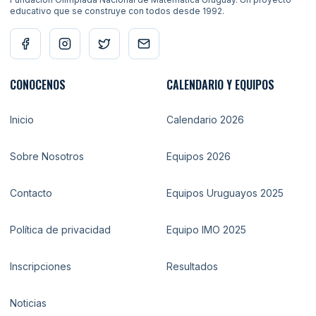
educativo que se construye con todos desde 1992.
CONOCENOS
CALENDARIO Y EQUIPOS
Inicio
Calendario 2026
Sobre Nosotros
Equipos 2026
Contacto
Equipos Uruguayos 2025
Política de privacidad
Equipo IMO 2025
Inscripciones
Resultados
Noticias