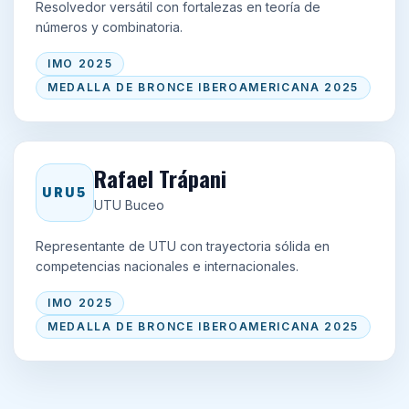
Resolvedor versátil con fortalezas en teoría de
números y combinatoria.
IMO 2025
MEDALLA DE BRONCE IBEROAMERICANA 2025
Rafael Trápani
URU5
UTU Buceo
Representante de UTU con trayectoria sólida en
competencias nacionales e internacionales.
IMO 2025
MEDALLA DE BRONCE IBEROAMERICANA 2025