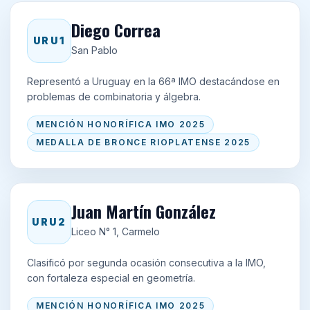
Diego Correa
URU1
San Pablo
Representó a Uruguay en la 66ª IMO destacándose en
problemas de combinatoria y álgebra.
MENCIÓN HONORÍFICA IMO 2025
MEDALLA DE BRONCE RIOPLATENSE 2025
Juan Martín González
URU2
Liceo N° 1, Carmelo
Clasificó por segunda ocasión consecutiva a la IMO,
con fortaleza especial en geometría.
MENCIÓN HONORÍFICA IMO 2025