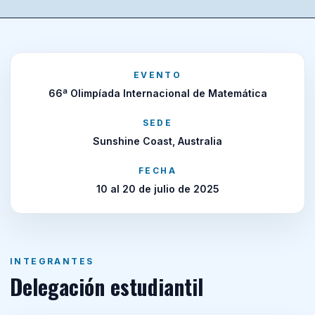
EVENTO
66ª Olimpíada Internacional de Matemática
SEDE
Sunshine Coast, Australia
FECHA
10 al 20 de julio de 2025
INTEGRANTES
Delegación estudiantil