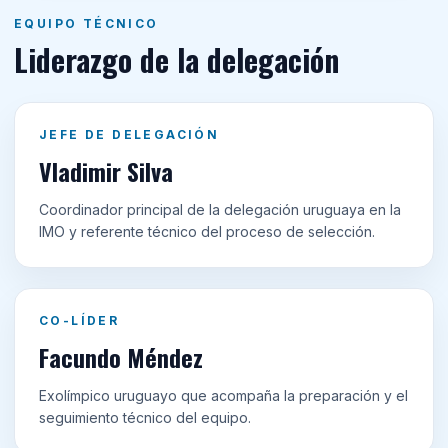
EQUIPO TÉCNICO
Liderazgo de la delegación
JEFE DE DELEGACIÓN
Vladimir Silva
Coordinador principal de la delegación uruguaya en la
IMO y referente técnico del proceso de selección.
CO-LÍDER
Facundo Méndez
Exolímpico uruguayo que acompaña la preparación y el
seguimiento técnico del equipo.