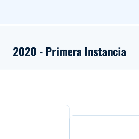
2020
- Primera Instancia