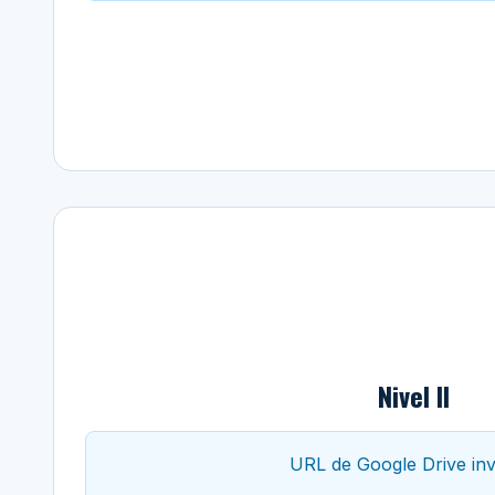
Nivel II
URL de Google Drive inv