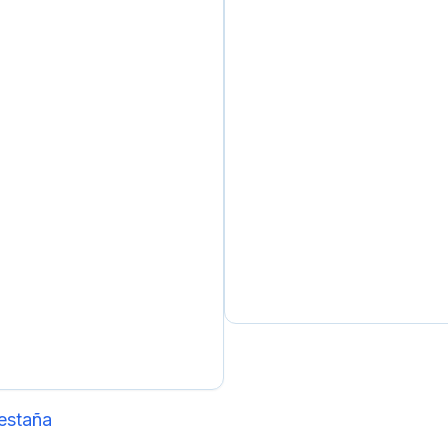
estaña