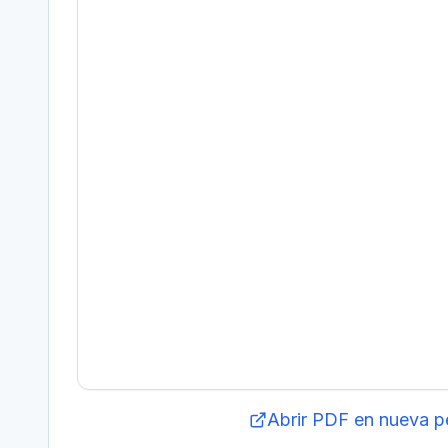
Abrir PDF en nueva p