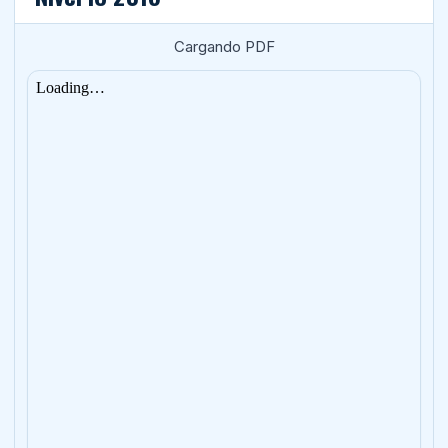
Cargando PDF