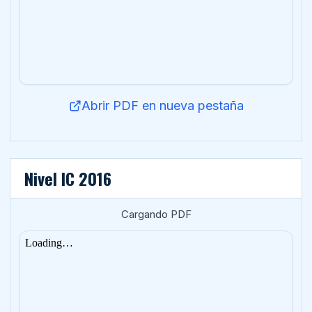
Abrir PDF en nueva pestaña
Nivel IC 2016
Cargando PDF