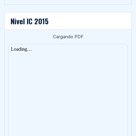
Nivel IC 2015
Cargando PDF