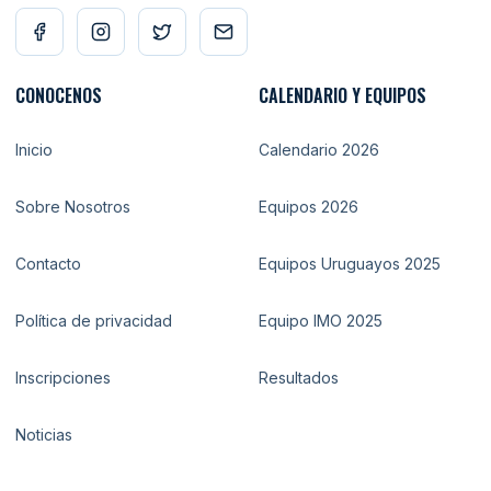
CONOCENOS
CALENDARIO Y EQUIPOS
Inicio
Calendario 2026
Sobre Nosotros
Equipos 2026
Contacto
Equipos Uruguayos 2025
Política de privacidad
Equipo IMO 2025
Inscripciones
Resultados
Noticias