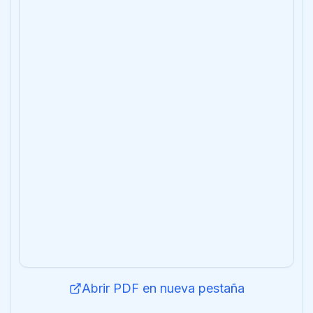
Abrir PDF en nueva pestaña