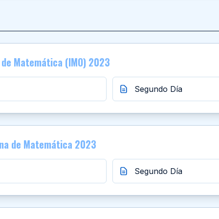
l de Matemática (IMO) 2023
Segundo Día
ana de Matemática 2023
Segundo Día