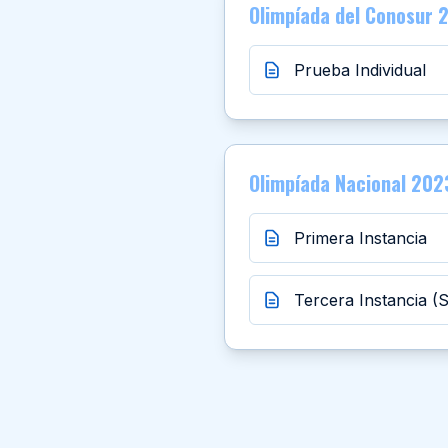
Olimpíada del Conosur 
Prueba Individual
Olimpíada Nacional 202
Primera Instancia
Tercera Instancia (S