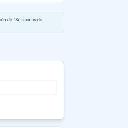
ción de "Seminarios de