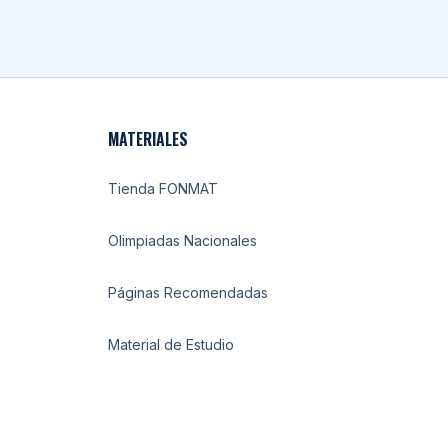
MATERIALES
Tienda FONMAT
Olimpiadas Nacionales
Páginas Recomendadas
Material de Estudio