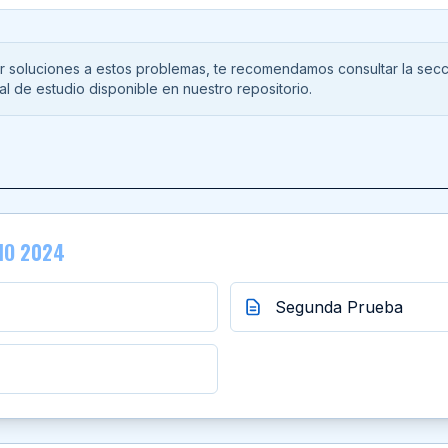
r soluciones a estos problemas, te recomendamos consultar la sec
al de estudio disponible en nuestro repositorio.
IMO 2024
Segunda Prueba