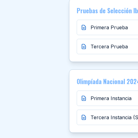
Pruebas de Selección 
Primera Prueba
Tercera Prueba
Olimpíada Nacional 202
Primera Instancia
Tercera Instancia (S