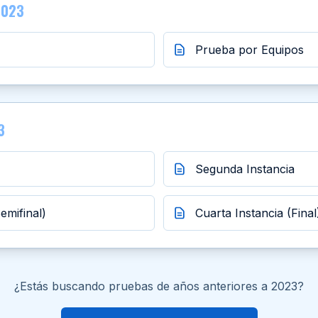
2023
Prueba por Equipos
3
Segunda Instancia
emifinal)
Cuarta Instancia (Final
¿Estás buscando pruebas de años anteriores a 2023?