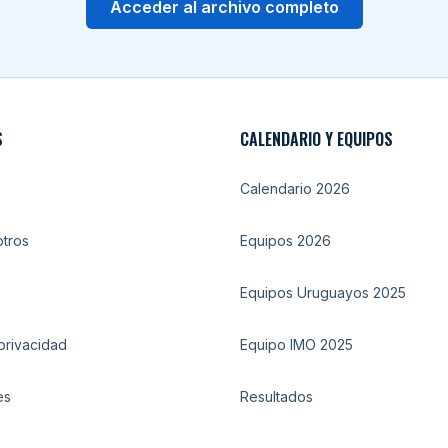
Acceder al archivo completo
S
CALENDARIO Y EQUIPOS
Calendario 2026
tros
Equipos 2026
Equipos Uruguayos 2025
 privacidad
Equipo IMO 2025
es
Resultados