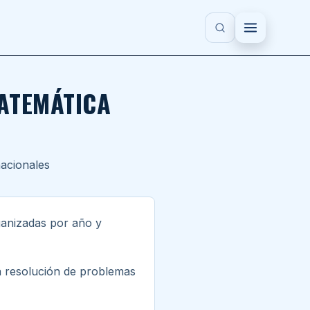
ATEMÁTICA
nacionales
ganizadas por año y
la resolución de problemas