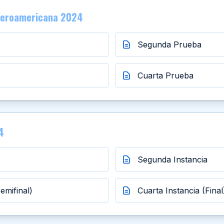
Iberoamericana 2024
Segunda Prueba
Cuarta Prueba
4
Segunda Instancia
emifinal)
Cuarta Instancia (Final