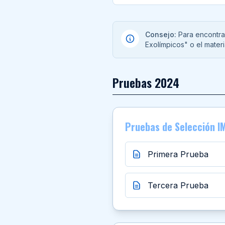
Consejo:
Para encontra
Exolímpicos" o el materi
Pruebas
2024
Pruebas de Selección 
Primera Prueba
Tercera Prueba